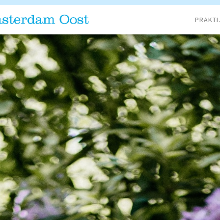
PRAKTI