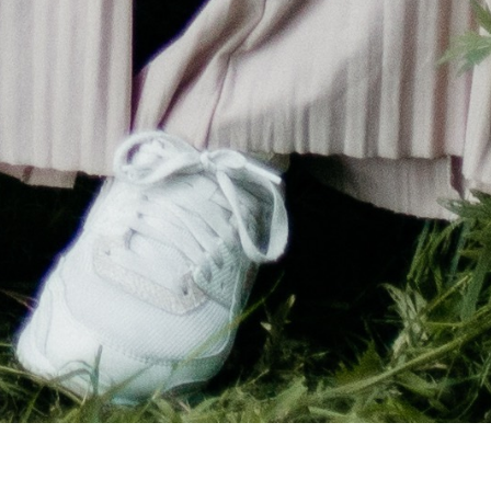
PRAKTIJK