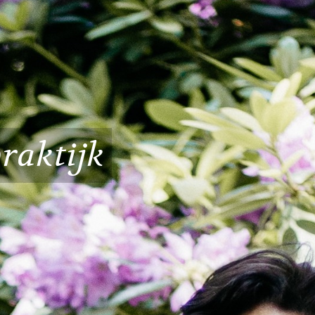
raktijk